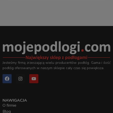
Jesteśmy firmą zrzeszającą wielu producentów podłóg. Gama i ilość
podłóg oferowanych w naszym sklepie cały czas się powiększa.
NAWIGACJA
O firmie
Blog