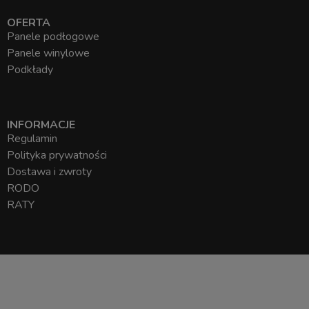
OFERTA
Panele podłogowe
Panele winylowe
Podkłady
INFORMACJE
Regulamin
Polityka prywatności
Dostawa i zwroty
RODO
RATY