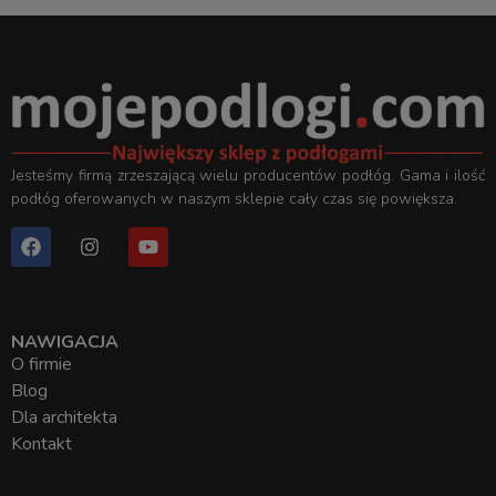
Jesteśmy firmą zrzeszającą wielu producentów podłóg. Gama i ilość
podłóg oferowanych w naszym sklepie cały czas się powiększa.
NAWIGACJA
O firmie
Blog
Dla architekta
Kontakt