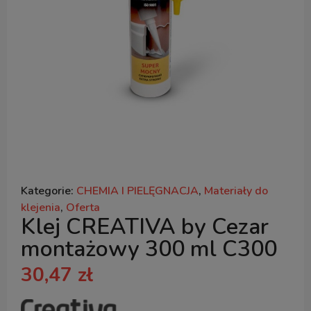
Kategorie:
CHEMIA I PIELĘGNACJA
,
Materiały do
klejenia
,
Oferta
Klej CREATIVA by Cezar
montażowy 300 ml C300
30,47
zł