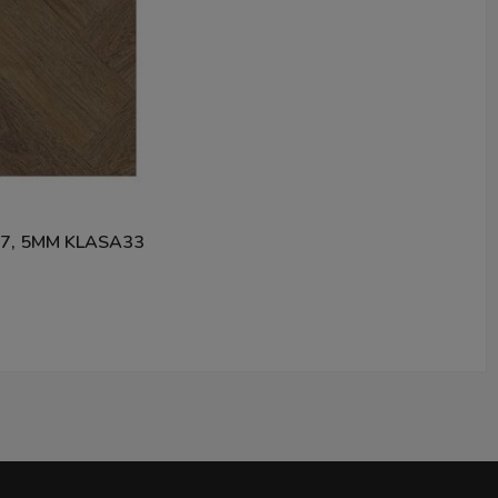
, 5MM KLASA33