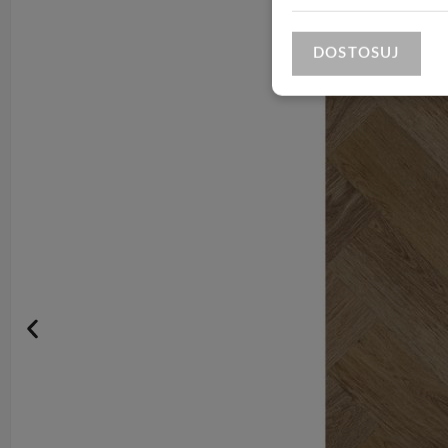
DOSTOSUJ