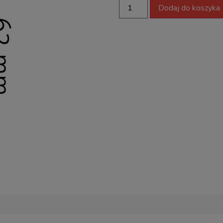
Dodaj do koszyka