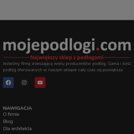
Jesteśmy firmą zrzeszającą wielu producentów podłóg. Gama i ilość
podłóg oferowanych w naszym sklepie cały czas się powiększa.
NAWIGACJA
O firmie
Blog
Dla architekta