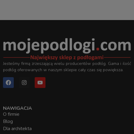
Jesteśmy firmą zrzeszającą wielu producentów podłóg. Gama i ilość
podłóg oferowanych w naszym sklepie cały czas się powiększa.
NAWIGACJA
O firmie
Blog
Dla architekta