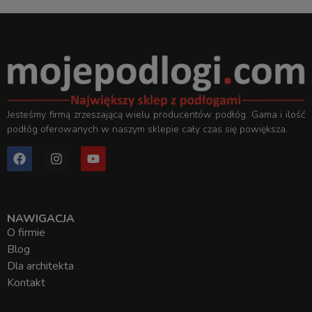
Jesteśmy firmą zrzeszającą wielu producentów podłóg. Gama i ilość
podłóg oferowanych w naszym sklepie cały czas się powiększa.
NAWIGACJA
O firmie
Blog
Dla architekta
Kontakt