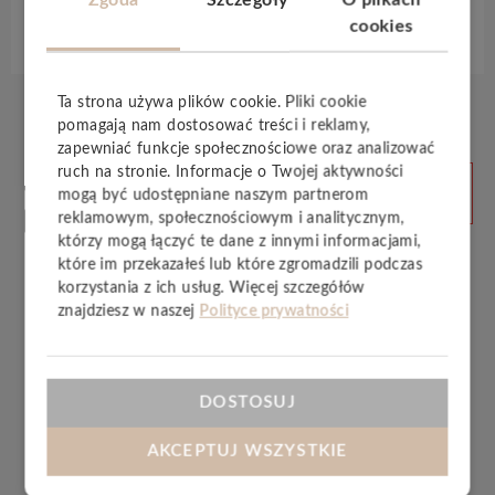
Specyfikacja techniczna
cookies
Ta strona używa plików cookie. Pliki cookie
pomagają nam dostosować treści i reklamy,
zapewniać funkcje społecznościowe oraz analizować
Produkty
ruch na stronie. Informacje o Twojej aktywności
ZOBACZ
mogą być udostępniane naszym partnerom
WSZYSTKIE
powiązane
reklamowym, społecznościowym i analitycznym,
którzy mogą łączyć te dane z innymi informacjami,
które im przekazałeś lub które zgromadzili podczas
korzystania z ich usług. Więcej szczegółów
znajdziesz w naszej
Polityce prywatności
DOSTOSUJ
AKCEPTUJ WSZYSTKIE