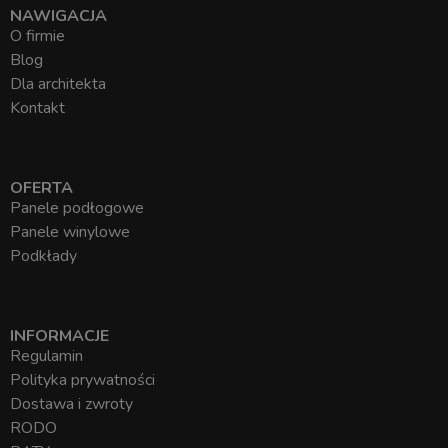
NAWIGACJA
O firmie
Blog
Dla architekta
Kontakt
OFERTA
Panele podłogowe
Panele winylowe
Podkłady
INFORMACJE
Regulamin
Polityka prywatności
Dostawa i zwroty
RODO