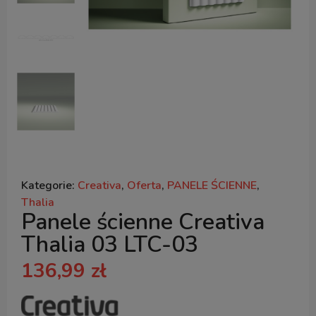
Kategorie:
Creativa
,
Oferta
,
PANELE ŚCIENNE
,
Thalia
Panele ścienne Creativa
Thalia 03 LTC-03
136,99
zł