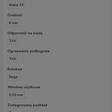
Klasa 33
Grubość
6 mm
Odporność na wodę
TAK
Ogrzewanie podłogowe
TAK
Kolekcja
Rega
Warstwa użytkowa
0,55 mm
Zintegrowany podkład