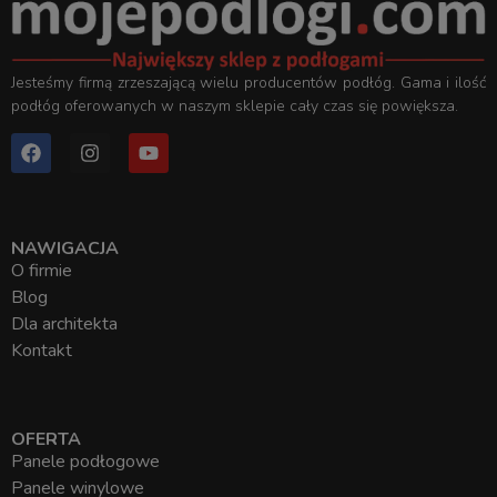
Jesteśmy firmą zrzeszającą wielu producentów podłóg. Gama i ilość
podłóg oferowanych w naszym sklepie cały czas się powiększa.
NAWIGACJA
O firmie
Blog
Dla architekta
Kontakt
OFERTA
Panele podłogowe
Panele winylowe