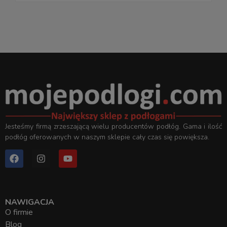
Jesteśmy firmą zrzeszającą wielu producentów podłóg. Gama i ilość
podłóg oferowanych w naszym sklepie cały czas się powiększa.
NAWIGACJA
O firmie
Blog