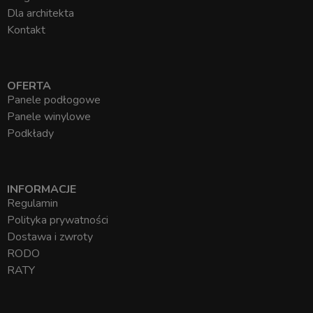
Dla architekta
Kontakt
OFERTA
Panele podłogowe
Panele winylowe
Podkłady
INFORMACJE
Regulamin
Polityka prywatności
Dostawa i zwroty
RODO
RATY