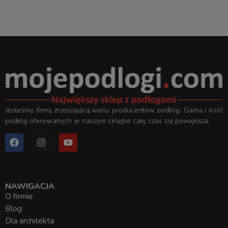
Jesteśmy firmą zrzeszającą wielu producentów podłóg. Gama i ilość
podłóg oferowanych w naszym sklepie cały czas się powiększa.
NAWIGACJA
O firmie
Blog
Dla architekta