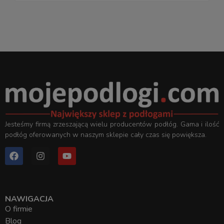
Jesteśmy firmą zrzeszającą wielu producentów podłóg. Gama i ilość
podłóg oferowanych w naszym sklepie cały czas się powiększa.
NAWIGACJA
O firmie
Blog