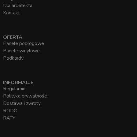
Dla architekta
Kontakt
OFERTA
Panele podłogowe
Panele winylowe
Podkłady
INFORMACJE
Regulamin
Polityka prywatności
Dostawa i zwroty
RODO
RATY