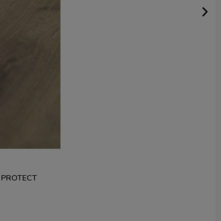
 PROTECT