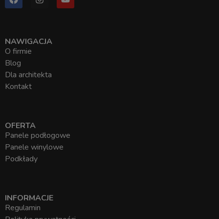
NAWIGACJA
O firmie
Blog
Dla architekta
Kontakt
OFERTA
Panele podłogowe
Panele winylowe
Podkłady
INFORMACJE
Regulamin