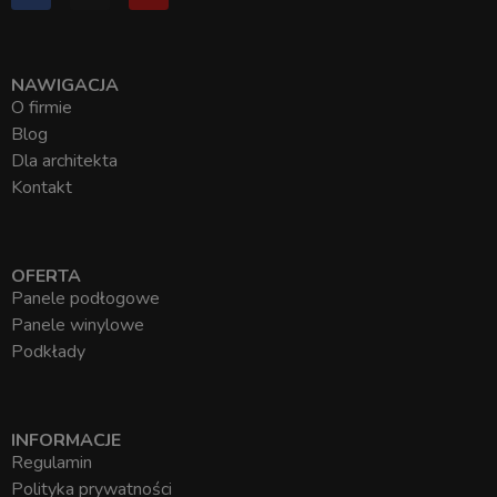
NAWIGACJA
O firmie
Blog
Dla architekta
Kontakt
OFERTA
Panele podłogowe
Panele winylowe
Podkłady
INFORMACJE
Regulamin
Polityka prywatności