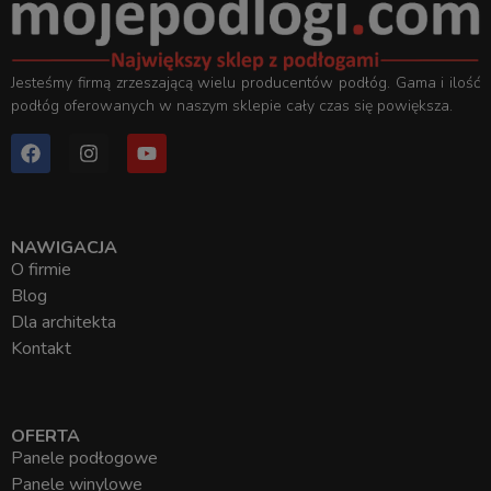
Jesteśmy firmą zrzeszającą wielu producentów podłóg. Gama i ilość
podłóg oferowanych w naszym sklepie cały czas się powiększa.
NAWIGACJA
O firmie
Blog
Dla architekta
Kontakt
OFERTA
Panele podłogowe
Panele winylowe