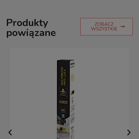
Produkty
ZOBACZ
WSZYSTKIE
powiązane