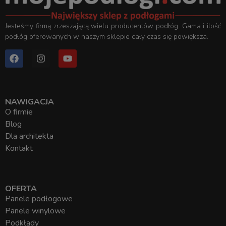
Jesteśmy firmą zrzeszającą wielu producentów podłóg. Gama i ilość
podłóg oferowanych w naszym sklepie cały czas się powiększa.
NAWIGACJA
O firmie
Blog
Dla architekta
Kontakt
OFERTA
Panele podłogowe
Panele winylowe
Podkłady