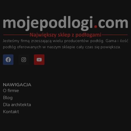
Jesteśmy firmą zrzeszającą wielu producentów podłóg. Gama i ilość
podłóg oferowanych w naszym sklepie cały czas się powiększa.
NAWIGACJA
O firmie
Blog
Dla architekta
Kontakt