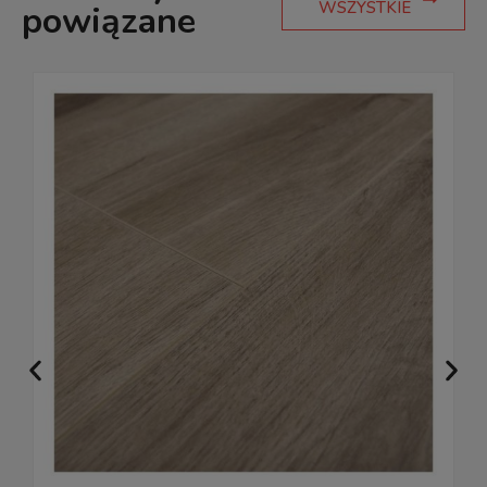
WSZYSTKIE
powiązane