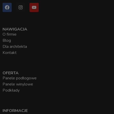
NAWIGACJA
O firmie
Blog
Dla architekta
Kontakt
OFERTA
Panele podłogowe
Panele winylowe
Podkłady
INFORMACJE