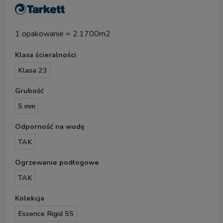
1 opakowanie = 2.1700m2
Klasa ścieralności
Klasa 23
Grubość
5 mm
Odporność na wodę
TAK
Ogrzewanie podłogowe
TAK
Kolekcja
Essence Rigid 55