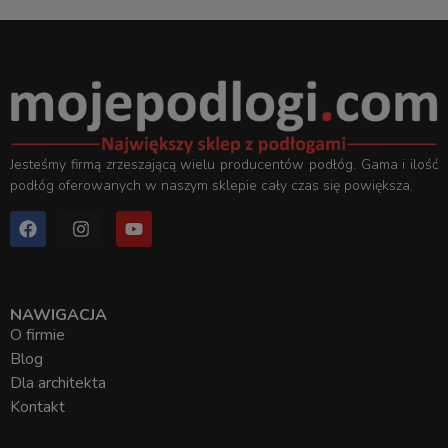
Jesteśmy firmą zrzeszającą wielu producentów podłóg. Gama i ilość
podłóg oferowanych w naszym sklepie cały czas się powiększa.
NAWIGACJA
O firmie
Blog
Dla architekta
Kontakt