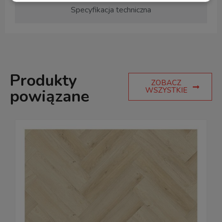
Specyfikacja techniczna
Produkty
ZOBACZ
WSZYSTKIE
powiązane