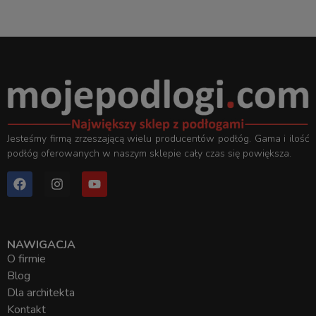
Jesteśmy firmą zrzeszającą wielu producentów podłóg. Gama i ilość
podłóg oferowanych w naszym sklepie cały czas się powiększa.
NAWIGACJA
O firmie
Blog
Dla architekta
Kontakt