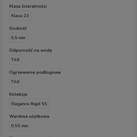
Klasa ścieralności
Klasa 23
Grubość
5,5 mm
Odporność na wodę
TAK
Ogrzewanie podłogowe
TAK
Kolekcja
Elegance Rigid 55
Warstwa użytkowa
0,55 mm