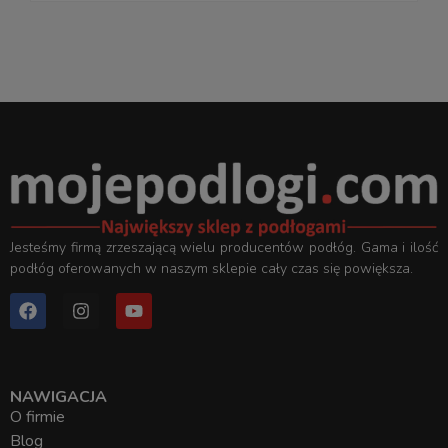
Jesteśmy firmą zrzeszającą wielu producentów podłóg. Gama i ilość
podłóg oferowanych w naszym sklepie cały czas się powiększa.
NAWIGACJA
O firmie
Blog