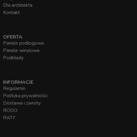
Dla architekta
Kontakt
OFERTA
Panele podłogowe
Panele winylowe
Podkłady
INFORMACJE
Regulamin
Polityka prywatności
Dostawa i zwroty
RODO
RATY