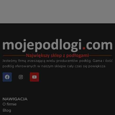
Jesteśmy firmą zrzeszającą wielu producentów podłóg. Gama i ilość
podłóg oferowanych w naszym sklepie cały czas się powiększa.
NAWIGACJA
O firmie
Blog