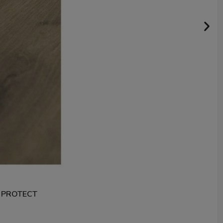
 PROTECT