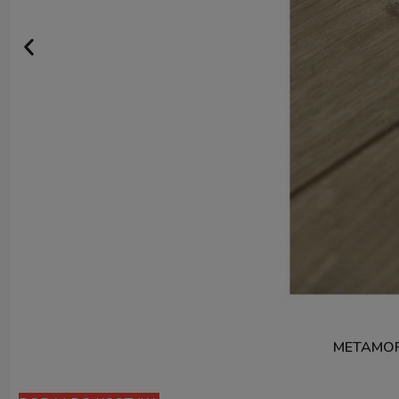
METAMOR