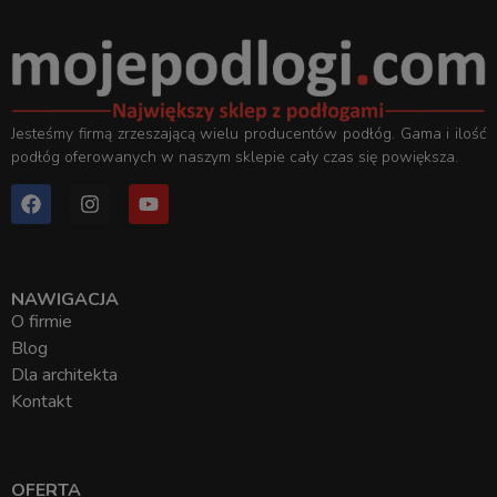
Jesteśmy firmą zrzeszającą wielu producentów podłóg. Gama i ilość
podłóg oferowanych w naszym sklepie cały czas się powiększa.
NAWIGACJA
O firmie
Blog
Dla architekta
Kontakt
OFERTA