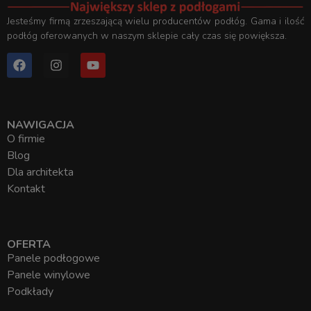
Jesteśmy firmą zrzeszającą wielu producentów podłóg. Gama i ilość
podłóg oferowanych w naszym sklepie cały czas się powiększa.
NAWIGACJA
O firmie
Blog
Dla architekta
Kontakt
OFERTA
Panele podłogowe
Panele winylowe
Podkłady