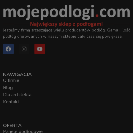
Jesteśmy firmą zrzeszającą wielu producentów podłóg. Gama i ilość
podłóg oferowanych w naszym sklepie cały czas się powiększa.
NAWIGACJA
O firmie
Blog
Dla architekta
Kontakt
OFERTA
Panele podłogowe