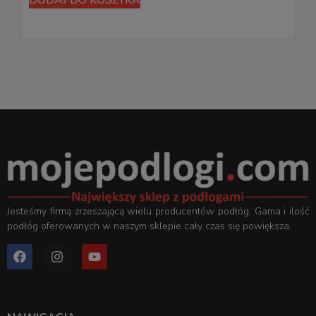
Jesteśmy firmą zrzeszającą wielu producentów podłóg. Gama i ilość
podłóg oferowanych w naszym sklepie cały czas się powiększa.