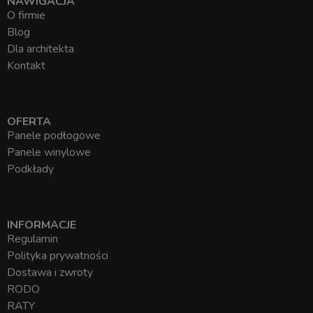
NAWIGACJA
O firmie
Blog
Dla architekta
Kontakt
OFERTA
Panele podłogowe
Panele winylowe
Podkłady
INFORMACJE
Regulamin
Polityka prywatności
Dostawa i zwroty
RODO
RATY