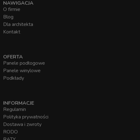
NAWIGACJA
O firmie
Blog
Dla architekta
Kontakt
OFERTA
Panele podłogowe
Panele winylowe
Podkłady
INFORMACJE
Regulamin
Polityka prywatności
Dostawa i zwroty
RODO
RATY