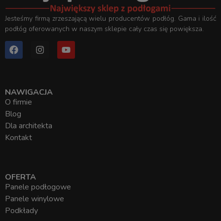
Jesteśmy firmą zrzeszającą wielu producentów podłóg. Gama i ilość
podłóg oferowanych w naszym sklepie cały czas się powiększa.
NAWIGACJA
O firmie
Blog
Dla architekta
Kontakt
OFERTA
Panele podłogowe
Panele winylowe
Podkłady