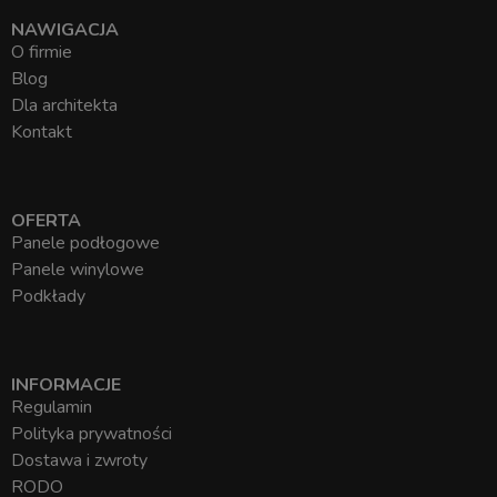
NAWIGACJA
O firmie
Blog
Dla architekta
Kontakt
OFERTA
Panele podłogowe
Panele winylowe
Podkłady
INFORMACJE
Regulamin
Polityka prywatności
Dostawa i zwroty
RODO