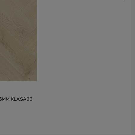
5MM KLASA33