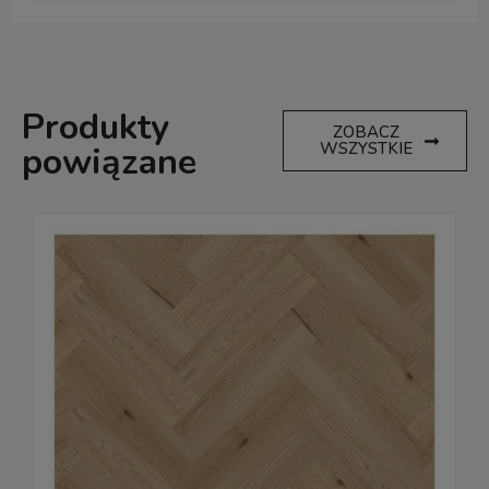
Produkty
ZOBACZ
WSZYSTKIE
powiązane