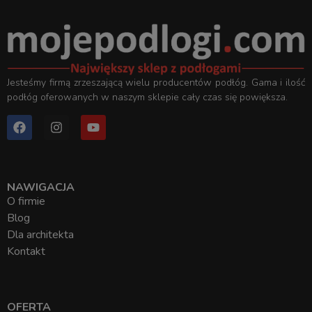
Jesteśmy firmą zrzeszającą wielu producentów podłóg. Gama i ilość
podłóg oferowanych w naszym sklepie cały czas się powiększa.
NAWIGACJA
O firmie
Blog
Dla architekta
Kontakt
OFERTA