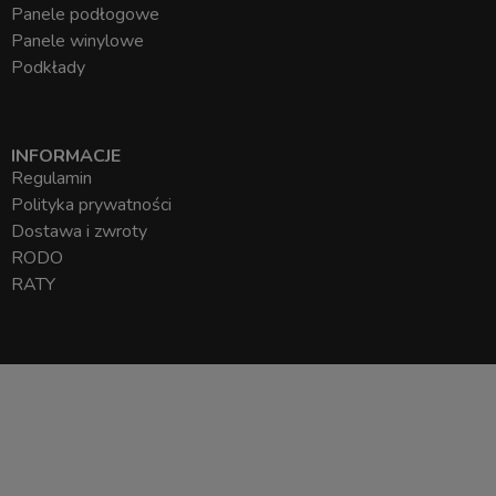
Panele podłogowe
Panele winylowe
Podkłady
INFORMACJE
Regulamin
Polityka prywatności
Dostawa i zwroty
RODO
RATY