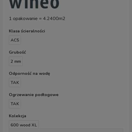
1 opakowanie = 4.2400m2
Klasa ścieralności
AC5
Grubość
2 mm
Odporność na wodę
TAK
Ogrzewanie podłogowe
TAK
Kolekcja
600 wood XL