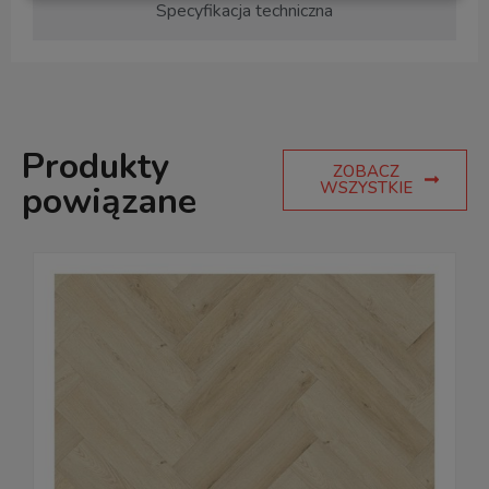
Specyfikacja techniczna
Produkty
ZOBACZ
WSZYSTKIE
powiązane