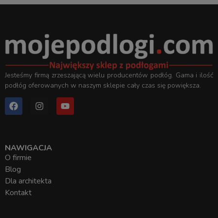
Jesteśmy firmą zrzeszającą wielu producentów podłóg. Gama i ilość
podłóg oferowanych w naszym sklepie cały czas się powiększa.
NAWIGACJA
O firmie
Blog
Dla architekta
Kontakt