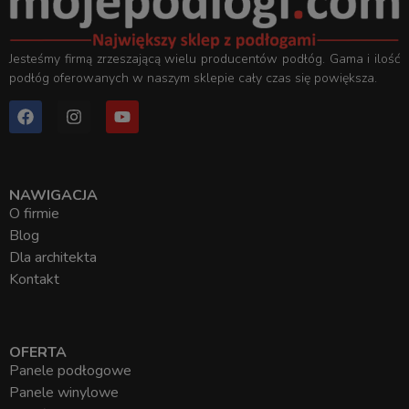
Jesteśmy firmą zrzeszającą wielu producentów podłóg. Gama i ilość
podłóg oferowanych w naszym sklepie cały czas się powiększa.
NAWIGACJA
O firmie
Blog
Dla architekta
Kontakt
OFERTA
Panele podłogowe
Panele winylowe