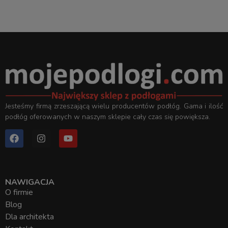
Jesteśmy firmą zrzeszającą wielu producentów podłóg. Gama i ilość
podłóg oferowanych w naszym sklepie cały czas się powiększa.
NAWIGACJA
O firmie
Blog
Dla architekta