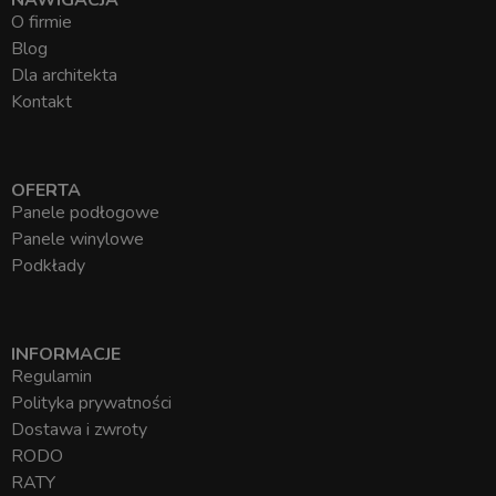
NAWIGACJA
O firmie
Blog
Dla architekta
Kontakt
OFERTA
Panele podłogowe
Panele winylowe
Podkłady
INFORMACJE
Regulamin
Polityka prywatności
Dostawa i zwroty
RODO
RATY