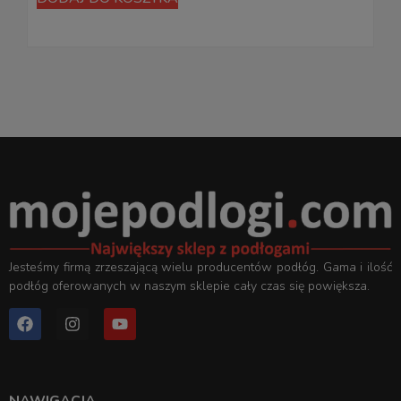
Jesteśmy firmą zrzeszającą wielu producentów podłóg. Gama i ilość
podłóg oferowanych w naszym sklepie cały czas się powiększa.