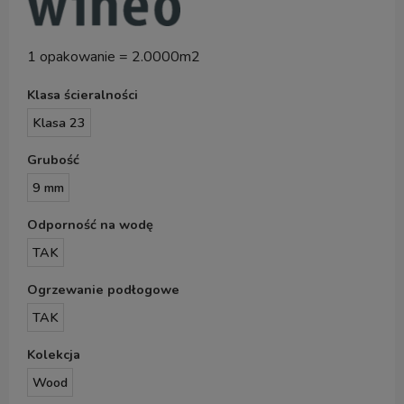
1 opakowanie = 2.0000m2
Klasa ścieralności
Klasa 23
Grubość
9 mm
Odporność na wodę
TAK
Ogrzewanie podłogowe
TAK
Kolekcja
Wood