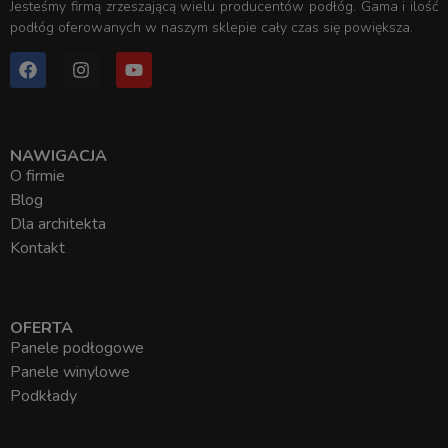
Jesteśmy firmą zrzeszającą wielu producentów podłóg. Gama i ilość
podłóg oferowanych w naszym sklepie cały czas się powiększa.
NAWIGACJA
O firmie
Blog
Dla architekta
Kontakt
OFERTA
Panele podłogowe
Panele winylowe
Podkłady