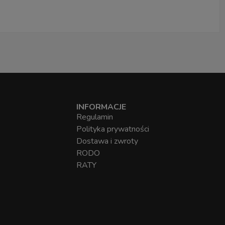
INFORMACJE
Regulamin
Polityka prywatności
Dostawa i zwroty
RODO
RATY