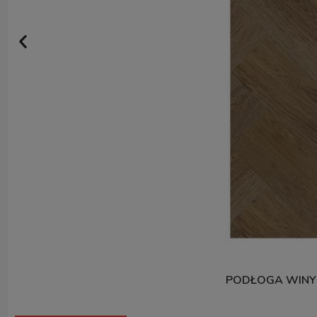
PODŁOGA WINY