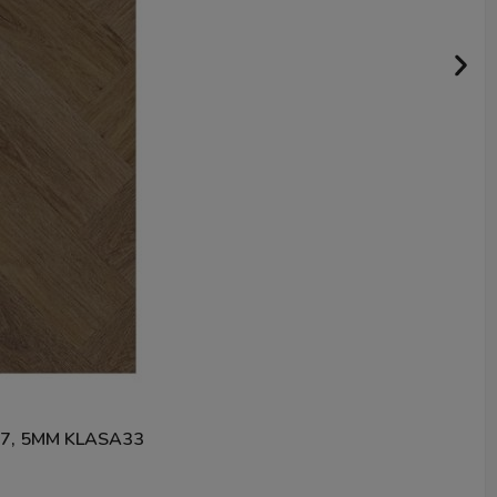
, 5MM KLASA33