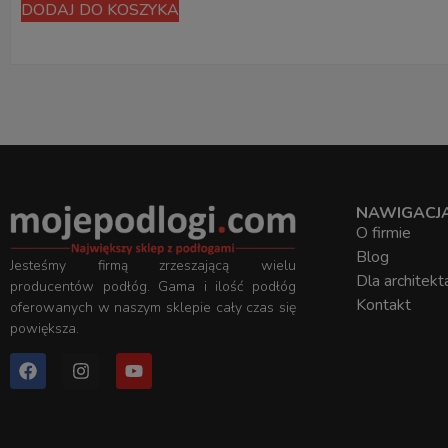
DODAJ DO KOSZYKA
NAWIGACJ
O firmie
Blog
Jesteśmy firmą zrzeszającą wielu
Dla architekt
producentów podłóg. Gama i ilość podłóg
Kontakt
oferowanych w naszym sklepie cały czas się
powiększa.