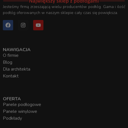
Jesteśmy firmą zrzeszającą wielu producentów podłóg. Gama i ilość
podłóg oferowanych w naszym sklepie cały czas się powiększa.
NAWIGACJA
O firmie
Blog
Dla architekta
Kontakt
OFERTA
Panele podłogowe
Panele winylowe
Podkłady