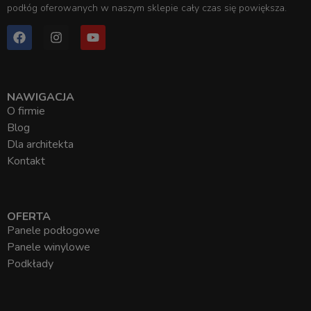
podłóg oferowanych w naszym sklepie cały czas się powiększa.
NAWIGACJA
O firmie
Blog
Dla architekta
Kontakt
OFERTA
Panele podłogowe
Panele winylowe
Podkłady