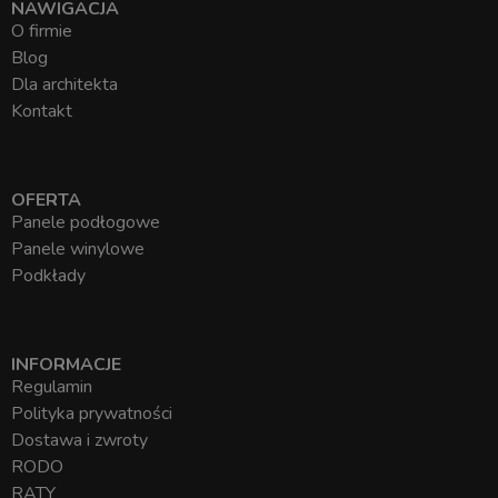
NAWIGACJA
O firmie
Blog
Dla architekta
Kontakt
OFERTA
Panele podłogowe
Panele winylowe
Podkłady
INFORMACJE
Regulamin
Polityka prywatności
Dostawa i zwroty
RODO
RATY