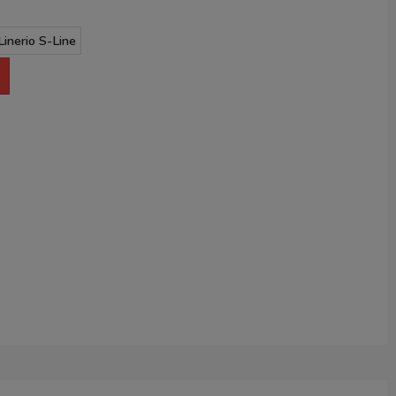
Linerio S-Line