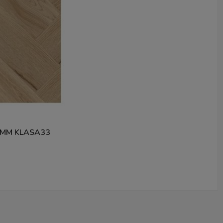
5MM KLASA33