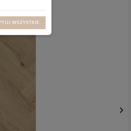
PTUJ WSZYSTKIE