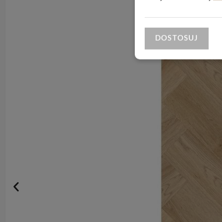
DOSTOSUJ