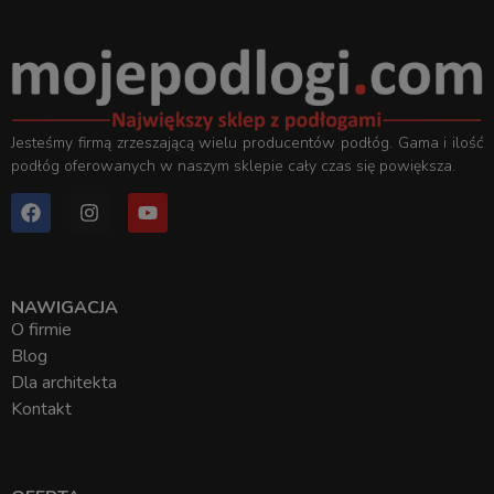
Jesteśmy firmą zrzeszającą wielu producentów podłóg. Gama i ilość
podłóg oferowanych w naszym sklepie cały czas się powiększa.
NAWIGACJA
O firmie
Blog
Dla architekta
Kontakt