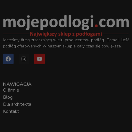
Jesteśmy firmą zrzeszającą wielu producentów podłóg. Gama i ilość
podłóg oferowanych w naszym sklepie cały czas się powiększa.
NAWIGACJA
O firmie
Blog
Dla architekta
Kontakt