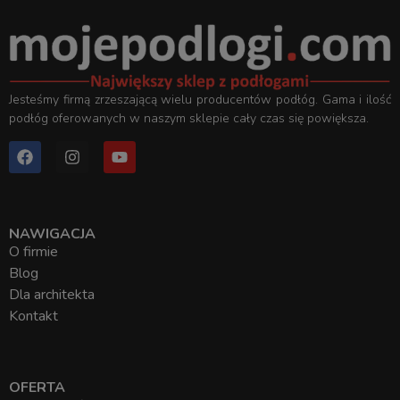
Jesteśmy firmą zrzeszającą wielu producentów podłóg. Gama i ilość
podłóg oferowanych w naszym sklepie cały czas się powiększa.
NAWIGACJA
O firmie
Blog
Dla architekta
Kontakt
OFERTA