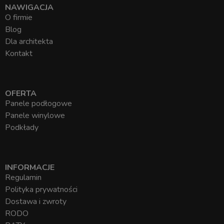
NAWIGACJA
O firmie
Blog
Dla architekta
Kontakt
OFERTA
Panele podłogowe
Panele winylowe
Podkłady
INFORMACJE
Regulamin
Polityka prywatności
Dostawa i zwroty
RODO