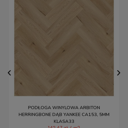
PODŁOGA WINYLOWA ARBITON
HERRINGBONE DĄB YANKEE CA153, 5MM
KLASA33