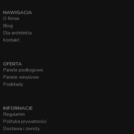
NAWIGACJA
O firmie
Blog
Dla architekta
Kontakt
OFERTA
Panele podłogowe
Panele winylowe
Podkłady
INFORMACJE
Regulamin
Polityka prywatności
Dostawa i zwroty