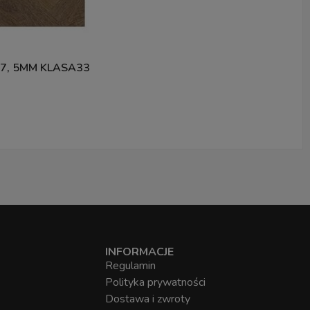
, 5MM KLASA33
INFORMACJE
Regulamin
Polityka prywatności
Dostawa i zwroty