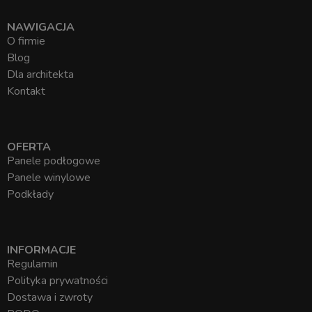
NAWIGACJA
O firmie
Blog
Dla architekta
Kontakt
OFERTA
Panele podłogowe
Panele winylowe
Podkłady
INFORMACJE
Regulamin
Polityka prywatności
Dostawa i zwroty