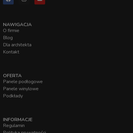
NAWIGACJA
O firmie
Blog
Dla architekta
Kontakt
OFERTA
Panele podłogowe
Panele winylowe
Podkłady
INFORMACJE
Regulamin
Polityka prywatności